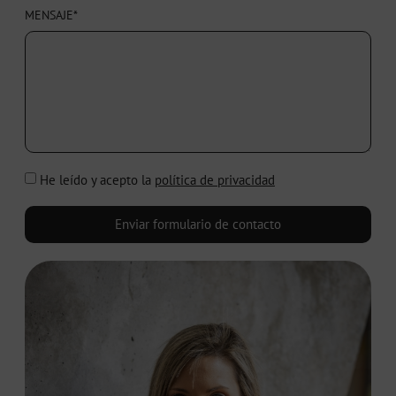
MENSAJE*
He leído y acepto la
política de privacidad
Enviar formulario de contacto