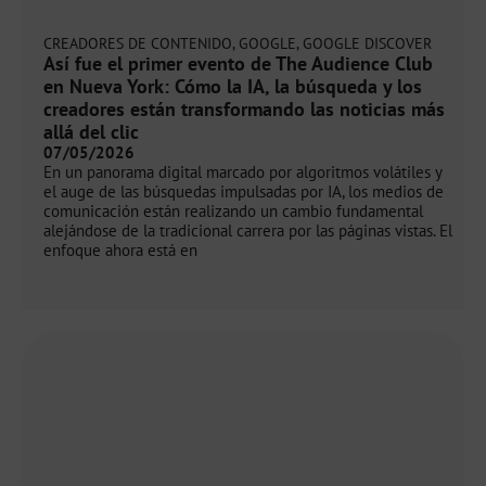
CREADORES DE CONTENIDO
,
GOOGLE
,
GOOGLE DISCOVER
Así fue el primer evento de The Audience Club
en Nueva York: Cómo la IA, la búsqueda y los
creadores están transformando las noticias más
allá del clic
07/05/2026
En un panorama digital marcado por algoritmos volátiles y
el auge de las búsquedas impulsadas por IA, los medios de
comunicación están realizando un cambio fundamental
alejándose de la tradicional carrera por las páginas vistas. El
enfoque ahora está en