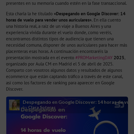
presentes en su memoria cuando estén en la fase transaccional.
Esta charla la he titulado
«Despegando en Google Discover: 14
horas de vuelo para vender unos auriculares».
En ella cuento
una historia real, a raíz de un viaje a Buenos Aires y una
experiencia vivida durante el vuelo donde, como veréis,
encontramos distintos tipos de audiencia que tienen una
necesidad comuna, disponer de unos auriculares para hacer más
placenteras esas horas. A continuación encontraréis la
presentación mostrada en el evento
#PROMarketingDAY
2025
,
organizado por Aula CM en Madrid el 5 de abril de 2025.
Comparto con vosotros algunos datos y resultados de algunos
ecommerce que están captando tráfico a través de este canal,
así como los factores de ranking para aparecer en Google
Discover.