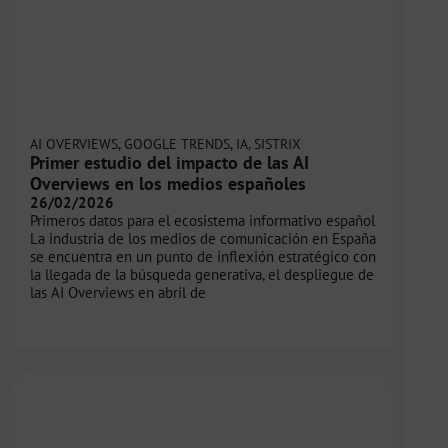
AI OVERVIEWS
,
GOOGLE TRENDS
,
IA
,
SISTRIX
Primer estudio del impacto de las AI
Overviews en los medios españoles
26/02/2026
Primeros datos para el ecosistema informativo español
La industria de los medios de comunicación en España
se encuentra en un punto de inflexión estratégico con
la llegada de la búsqueda generativa, el despliegue de
las AI Overviews en abril de