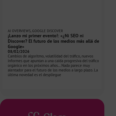
AI OVERVIEWS
,
GOOGLE DISCOVER
¡Lanzo mi primer evento!: «¿Ni SEO ni
Discover? El futuro de los medios más allá de
Google»
08/02/2026
Cambios de algoritmo, volatilidad del tráfico, nuevos
informes que apuntan a una caída progresiva del tráfico
orgánico en los próximos años… Nada parece muy
alentador para el futuro de los medios a largo plazo. La
última novedad es el despliegue