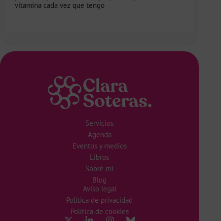
vitamina cada vez que tengo
Servicios
Agenda
Eventos y medios
Libros
Sobre mí
Blog
Aviso legal
Política de privacidad
Política de cookies