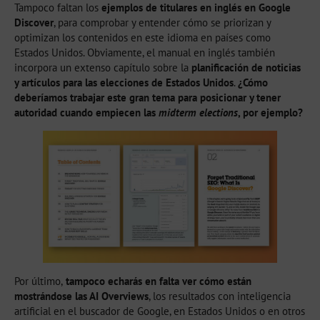
Tampoco faltan los
ejemplos de titulares en inglés en Google
Discover
, para comprobar y entender cómo se priorizan y
optimizan los contenidos en este idioma en países como
Estados Unidos. Obviamente, el manual en inglés también
incorpora un extenso capítulo sobre la
planificación de noticias
y artículos para las elecciones de Estados Unidos
.
¿Cómo
deberíamos trabajar este gran tema para posicionar y tener
autoridad cuando empiecen las
midterm elections
, por ejemplo?
Por último,
tampoco echarás en falta ver cómo están
mostrándose las AI Overviews
, los resultados con inteligencia
artificial en el buscador de Google, en Estados Unidos o en otros