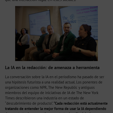
La IA en la redacción: de amenaza a herramienta
La conversación sobre la IA en el periodismo ha pasado de ser
una hipótesis futurista a una realidad actual. Los ponentes de
organizaciones como NPR, The New Republic y antiguos
miembros del equipo de iniciativas de IA de The New York
Times describieron una industria en un estado de
“descubrimiento de producto”.
“Cada redacción está actualmente
tratando de entender la mejor forma de usar la IA dependiendo