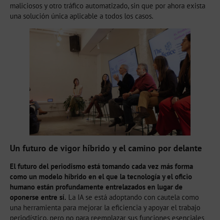
maliciosos y otro tráfico automatizado, sin que por ahora exista
una solución única aplicable a todos los casos.
Un futuro de vigor híbrido y el camino por delante
El futuro del periodismo está tomando cada vez más forma
como un modelo híbrido en el que la tecnología y el oficio
humano están profundamente entrelazados en lugar de
oponerse entre sí.
La IA se está adoptando con cautela como
una herramienta para mejorar la eficiencia y apoyar el trabajo
periodístico, pero no para reemplazar sus funciones esenciales