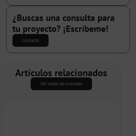
Link
¿Buscas una consulta para
tu proyecto? ¡Escríbeme!
Contacta
Artículos relacionados
Ver todas las entradas