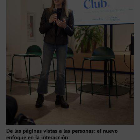
De las páginas vistas a las personas: el nuevo
enfoque en la interacción