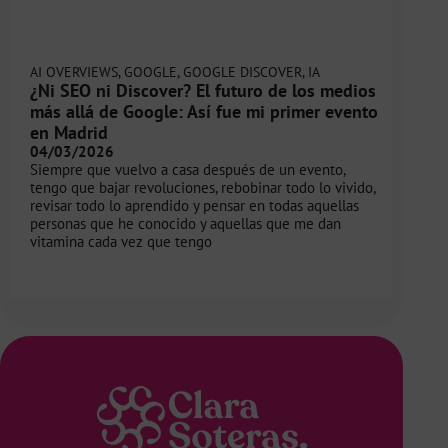
AI OVERVIEWS
,
GOOGLE
,
GOOGLE DISCOVER
,
IA
¿Ni SEO ni Discover? El futuro de los medios
más allá de Google: Así fue mi primer evento
en Madrid
04/03/2026
Siempre que vuelvo a casa después de un evento,
tengo que bajar revoluciones, rebobinar todo lo vivido,
revisar todo lo aprendido y pensar en todas aquellas
personas que he conocido y aquellas que me dan
vitamina cada vez que tengo