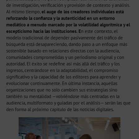
de investigación, verificación y provisión de contexto y análisis.
Al mismo tiempo,
el auge de los creadores individuales está
reforzando la confianza y la autenticidad en un entorno
mediático a menudo marcado por la volatilidad algorítmica y el
escepticismo hacia las instituciones. E
n este contexto, el
modelo tradicional de depender pasivamente del tráfico de
búsqueda está desapareciendo, dando paso a un enfoque más
sostenible basado en relaciones directas con la audiencia,
comunidades comprometidas y un periodismo original y con
autoridad. El éxito se redefine así más allá del tráfico y los
ingresos, centrándose en la adaptabilidad, el compromiso
significativo y la capacidad de los editores para aprender y
evolucionar continuamente. En última instancia, aquellas
organizaciones que no solo cambien sus estrategias sino
también su mentalidad —volviéndose más centradas en la
audiencia, multiformato y guiadas por el análisis— serán las que
den forma al próximo capítulo de las noticias digitales.