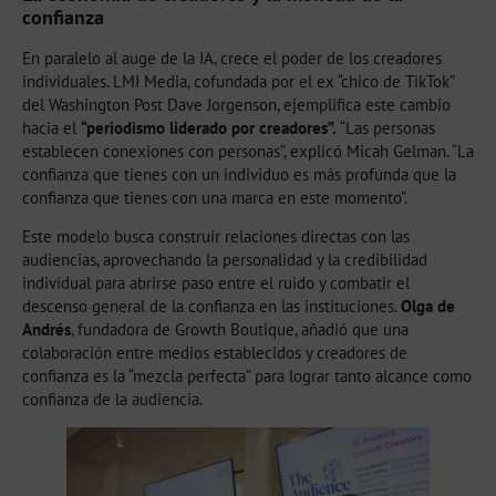
confianza
En paralelo al auge de la IA, crece el poder de los creadores
individuales. LMI Media, cofundada por el ex “chico de TikTok”
del Washington Post Dave Jorgenson, ejemplifica este cambio
hacia el
“periodismo liderado por creadores”.
“Las personas
establecen conexiones con personas”, explicó Micah Gelman. “La
confianza que tienes con un individuo es más profunda que la
confianza que tienes con una marca en este momento”.
Este modelo busca construir relaciones directas con las
audiencias, aprovechando la personalidad y la credibilidad
individual para abrirse paso entre el ruido y combatir el
descenso general de la confianza en las instituciones.
Olga de
Andrés
, fundadora de Growth Boutique, añadió que una
colaboración entre medios establecidos y creadores de
confianza es la “mezcla perfecta” para lograr tanto alcance como
confianza de la audiencia.