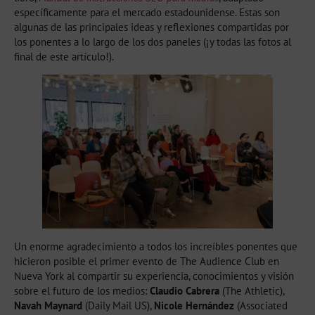
específicamente para el mercado estadounidense. Estas son
algunas de las principales ideas y reflexiones compartidas por
los ponentes a lo largo de los dos paneles (¡y todas las fotos al
final de este artículo!).
Un enorme agradecimiento a todos los increíbles ponentes que
hicieron posible el primer evento de The Audience Club en
Nueva York al compartir su experiencia, conocimientos y visión
sobre el futuro de los medios:
Claudio Cabrera
(The Athletic),
Navah Maynard
(Daily Mail US),
Nicole Hernández
(Associated