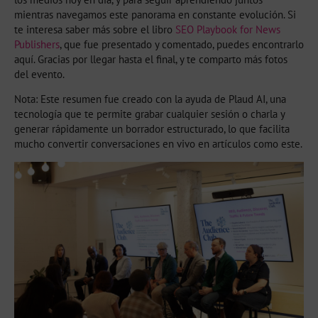
mientras navegamos este panorama en constante evolución. Si
te interesa saber más sobre el libro
SEO Playbook for News
Publishers
, que fue presentado y comentado, puedes encontrarlo
aquí. Gracias por llegar hasta el final, y te comparto más fotos
del evento.
Nota: Este resumen fue creado con la ayuda de Plaud AI, una
tecnología que te permite grabar cualquier sesión o charla y
generar rápidamente un borrador estructurado, lo que facilita
mucho convertir conversaciones en vivo en artículos como este.