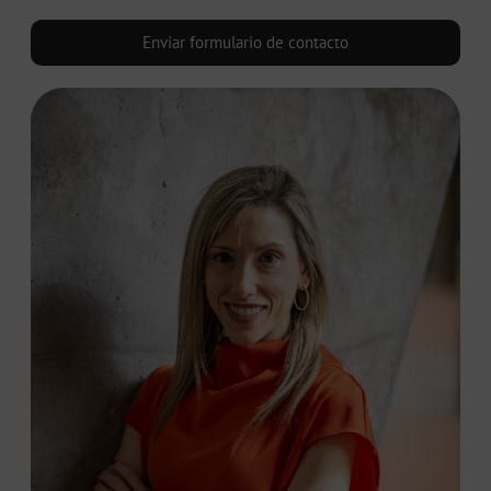
Enviar formulario de contacto