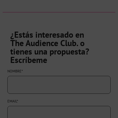
¿Estás interesado en
The Audience Club. o
tienes una propuesta?
Escríbeme
NOMBRE*
EMAIL*