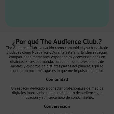
¿Por qué The Audience Club.?
The Audience Club. ha nacido como comunidad y ya ha visitado
ciudades como Nueva York. Durante este año, la idea es seguir
compartiendo momentos, experiencias y conversaciones en
distintas partes del mundo, contando con profesionales de
medios y expertos de distintas partes del planeta. Aquí te
cuento un poco más qué es lo que me impulsó a crearlo:
Comunidad
Un espacio dedicado a conectar profesionales de medios
digitales interesados en el crecimiento de audiencias, la
innovación y el intercambio de conocimiento.
Conversación