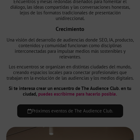
Encuentros y mesas redondas diseñados para fomentar el
diálogo, las ideas compartidas y las conversaciones honestas,
lejos de los formatos tradicionales de presentación
unidireccional.
Crecimiento
Una visión del desarrollo de audiencias donde SEO, IA, producto,
contenidos y comunidad funcionan como disciplinas
interconectadas para impulsar medios más sostenibles y
relevantes.
Los encuentros se organizan en distintas ciudades del mundo,
creando espacios locales para conectar profesionales que
trabajan en la evolución de las audiencias y los medios digitales.
Si te interesa crear un encuentro de The Audience Club. en tu
ciudad,
puedes escribirme para hacerlo posible.
Próximos eventos de The Audience Club.