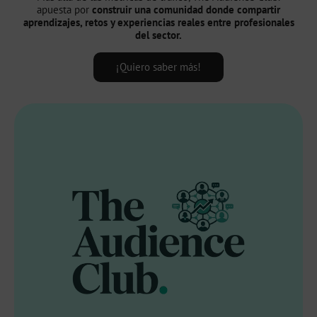
apuesta por
construir una comunidad donde compartir
aprendizajes, retos y experiencias reales entre profesionales
del sector.
¡Quiero saber más!