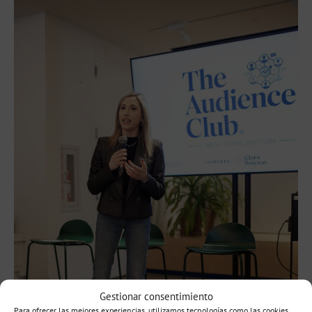
Gestionar consentimiento
Para ofrecer las mejores experiencias, utilizamos tecnologías como las cookies