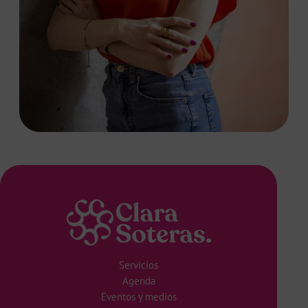
Servicios
Agenda
Eventos y medios