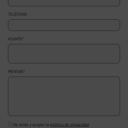
TELÉFONO
ASUNTO*
MENSAJE*
He leído y acepto la
política de privacidad