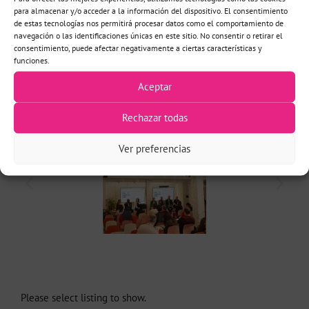
para almacenar y/o acceder a la información del dispositivo. El consentimiento
de estas tecnologías nos permitirá procesar datos como el comportamiento de
navegación o las identificaciones únicas en este sitio. No consentir o retirar el
consentimiento, puede afectar negativamente a ciertas características y
funciones.
Aceptar
Rechazar todas
Ver preferencias
Please select listing to show.