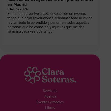
en Madrid
04/03/2026
Siempre que vuelvo a casa después de un evento,
tengo que bajar revoluciones, rebobinar todo lo vivido,
revisar todo lo aprendido y pensar en todas aquellas
personas que he conocido y aquellas que me dan
vitamina cada vez que tengo
Servicios
Agenda
Eventos y medios
Libros