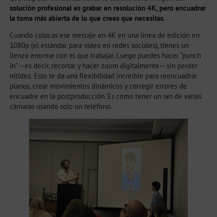
solución profesional es grabar en resolución 4K, pero encuadrar
la toma más abierta de lo que crees que necesitas.
Cuando colocas ese metraje en 4K en una línea de edición en
1080p (el estándar para vídeo en redes sociales), tienes un
lienzo enorme con el que trabajar. Luego puedes hacer “punch
in” —es decir, recortar y hacer zoom digitalmente— sin perder
nitidez. Esto te da una flexibilidad increíble para reencuadrar
planos, crear movimientos dinámicos y corregir errores de
encuadre en la postproducción. Es como tener un set de varias
cámaras usando solo un teléfono.