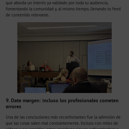
que aborda un interés ya validado por toda tu audiencia,
fomentando la comunidad y, al mismo tiempo, llenando tu feed
de contenido relevante.
9. Date margen: incluso los profesionales cometen
errores
Una de las conclusiones más reconfortantes fue la admisión de
que las cosas salen mal constantemente. Incluso con miles de