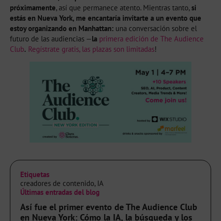
próximamente
, así que permanece atento. Mientras tanto,
si
estás en Nueva York, me encantaría invitarte a un evento que
estoy organizando en Manhattan:
una conversación sobre el
futuro de las audiencias —
la
primera edición de The Audience
Club
.
Regístrate gratis, las plazas son limitadas
!
Etiquetas
creadores de contenido
,
IA
Últimas entradas del blog
Así fue el primer evento de The Audience Club
en Nueva York: Cómo la IA, la búsqueda y los