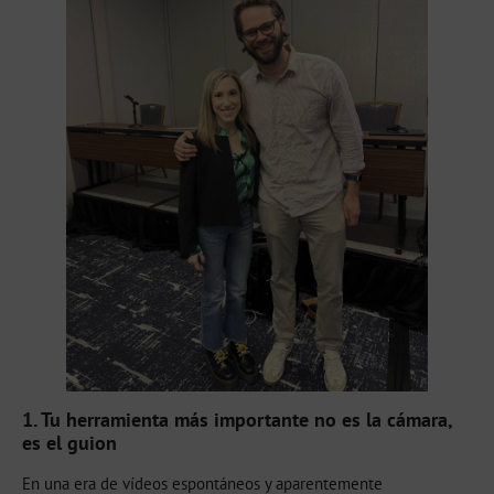
1. Tu herramienta más importante no es la cámara,
es el guion
En una era de vídeos espontáneos y aparentemente