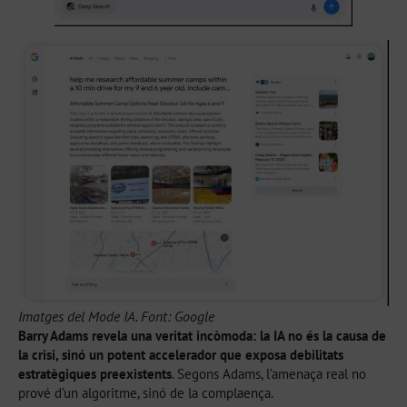
Imatges del Mode IA. Font: Google
Barry Adams revela una veritat incòmoda: la IA no és la causa de
la crisi, sinó un potent accelerador que exposa debilitats
estratègiques preexistents
. Segons Adams, l’amenaça real no
prové d’un algoritme, sinó de la complaença.