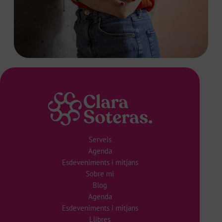
Serveis
Agenda
Esdeveniments i mitjans
Sobre mi
Blog
Agenda
Esdeveniments i mitjans
Llibres