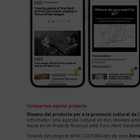
Comparteix aquest projecte
Disseny del producte per a la promoció cultural de 
informatiu i una agenda cultural en tres idiomes amb
basat en IA. Projecte finançat amb Fons Next Generati
Creació del projecte AMIC CULTURA des de zero.
Estr