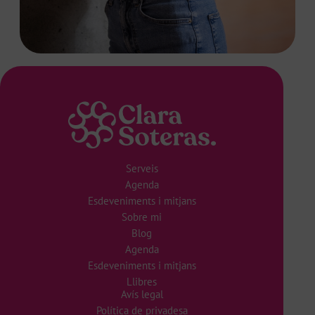
Serveis
Agenda
Esdeveniments i mitjans
Sobre mi
Blog
Agenda
Esdeveniments i mitjans
Llibres
Avís legal
Política de privadesa