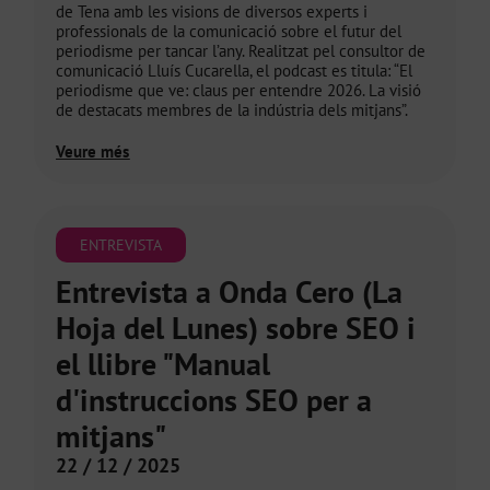
de Tena amb les visions de diversos experts i
professionals de la comunicació sobre el futur del
periodisme per tancar l’any. Realitzat pel consultor de
comunicació Lluís Cucarella, el podcast es titula: “El
periodisme que ve: claus per entendre 2026. La visió
de destacats membres de la indústria dels mitjans”.
Veure més
ENTREVISTA
Entrevista a Onda Cero (La
Hoja del Lunes) sobre SEO i
el llibre "Manual
d'instruccions SEO per a
mitjans"
22 / 12 / 2025