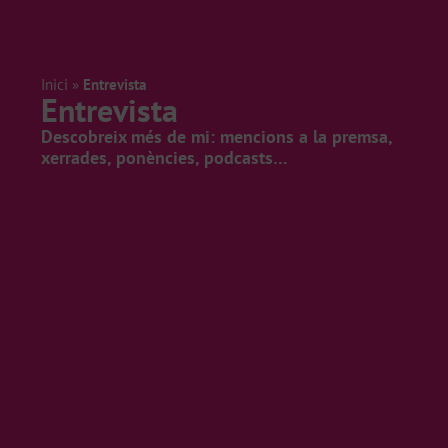
Inici
»
Entrevista
Entrevista
Descobreix més de mi: mencions a la premsa,
xerrades, ponències, podcasts…