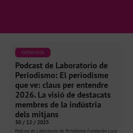
ENTREVISTA
Podcast de Laboratorio de
Periodismo: El periodisme
que ve: claus per entendre
2026. La visió de destacats
membres de la indústria
dels mitjans
30 / 12 / 2025
Podcast de Laboratorio de Periodismo Fundación Luca