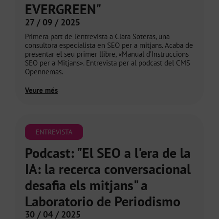
EVERGREEN"
27 / 09 / 2025
Primera part de l’entrevista a Clara Soteras, una
consultora especialista en SEO per a mitjans. Acaba de
presentar el seu primer llibre, «Manual d’Instruccions
SEO per a Mitjans». Entrevista per al podcast del CMS
Opennemas.
Veure més
ENTREVISTA
Podcast: "El SEO a l'era de la
IA: la recerca conversacional
desafia els mitjans" a
Laboratorio de Periodismo
30 / 04 / 2025