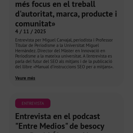
més focus en el treball
d'autoritat, marca, producte i
comunitat»
4 / 11 / 2025
Entrevista per Miguel Carvajal, periodista i Professor
Titular de Periodisme a la Universitat Miguel
Hernández. Director del Màster en Innovació en
Periodisme a la mateixa universitat. A l’entrevista es
parla del futur del SEO als mitjans i de la publicació
del llibre «Manual d’instruccions SEO per a mitjans».
Veure més
ENTREVISTA
Entrevista en el podcast
"Entre Medios" de besocy