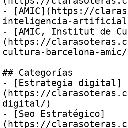
(https://clarasoteras.c
- [AMIC](https://claras
inteligencia-artificial/
- [AMIC, Institut de Cu
(https://clarasoteras.c
cultura-barcelona-amic/)
## Categorías

- [Estrategia digital]
(https://clarasoteras.c
digital/)

- [Seo Estratégico]
(https://clarasoteras.c