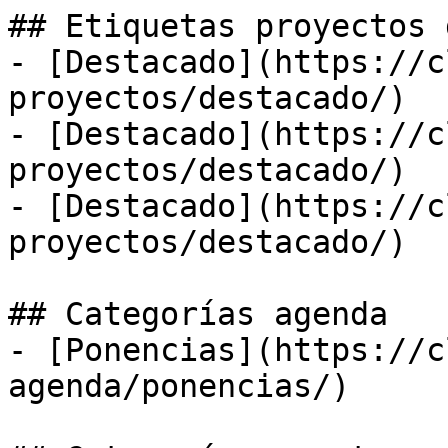
## Etiquetas proyectos 
- [Destacado](https://c
proyectos/destacado/)

- [Destacado](https://c
proyectos/destacado/)

- [Destacado](https://c
proyectos/destacado/)

## Categorías agenda

- [Ponencias](https://c
agenda/ponencias/)
