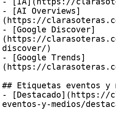
- [IA](https://clarasot
- [AI Overviews]
(https://clarasoteras.c
- [Google Discover]
(https://clarasoteras.c
discover/)

- [Google Trends]
(https://clarasoteras.c
## Etiquetas eventos y 
- [Destacado](https://c
eventos-y-medios/destac