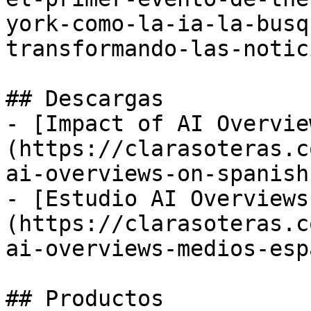
york-como-la-ia-la-busq
transformando-las-notic
## Descargas

- [Impact of AI Overvie
(https://clarasoteras.c
ai-overviews-on-spanish
- [Estudio AI Overviews
(https://clarasoteras.c
ai-overviews-medios-esp
## Productos
