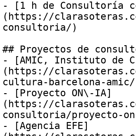
- [1 h de Consultoría c
(https://clarasoteras.c
consultoria/)

## Proyectos de consulto
- [AMIC, Instituto de C
(https://clarasoteras.c
cultura-barcelona-amic/)
- [Proyecto ON\-IA]
(https://clarasoteras.c
consultoria/proyecto-on
- [Agencia EFE]